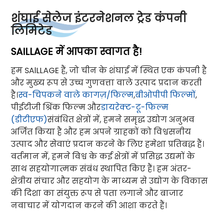
शंघाई सेलेज इंटरनेशनल ट्रेड कंपनी
लिमिटेड
SAILLAGE में आपका स्वागत है!
हम SAlLLAGE हैं, जो चीन के शंघाई में स्थित एक कंपनी है
और मुख्य रूप से उच्च गुणवत्ता वाले उत्पाद प्रदान करती
है।
स्व-चिपकने वाले कागज़/फिल्म
,
बीओपीपी फिल्मों
,
पीईटीजी श्रिंक फिल्म और
डायरेक्ट-टू-फिल्म
(डीटीएफ)
संबंधित क्षेत्रों में, हमने समृद्ध उद्योग अनुभव
अर्जित किया है और हम अपने ग्राहकों को विश्वसनीय
उत्पाद और सेवाएं प्रदान करने के लिए हमेशा प्रतिबद्ध हैं।
वर्तमान में, हमने विश्व के कई क्षेत्रों में प्रसिद्ध उद्यमों के
साथ सहयोगात्मक संबंध स्थापित किए हैं। हम अंतर-
क्षेत्रीय संचार और सहयोग के माध्यम से उद्योग के विकास
की दिशा का संयुक्त रूप से पता लगाने और बाजार
नवाचार में योगदान करने की आशा करते हैं।