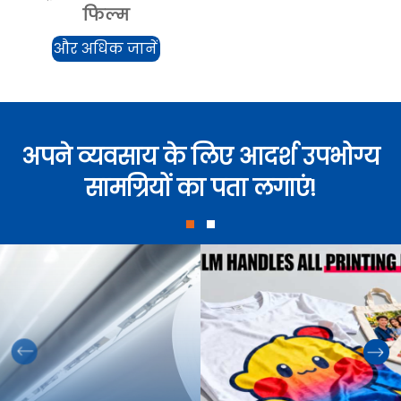
फिल्म
और अधिक जानें
अपने व्यवसाय के लिए आदर्श उपभोग्य
सामग्रियों का पता लगाएं!