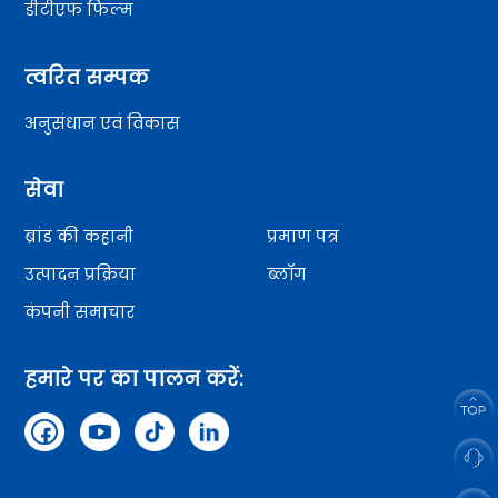
डीटीएफ फिल्म
त्वरित सम्पक
अनुसंधान एवं विकास
सेवा
ब्रांड की कहानी
प्रमाण पत्र
उत्पादन प्रक्रिया
ब्लॉग
कंपनी समाचार
हमारे पर का पालन करें: