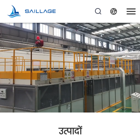
उत्पादों