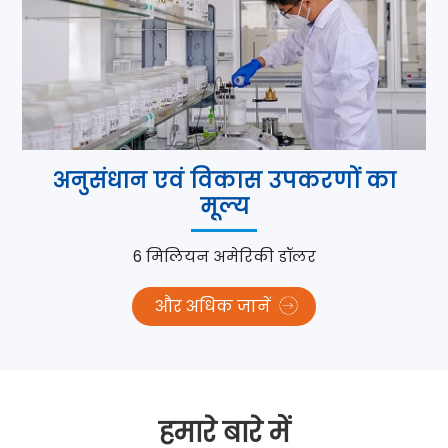
अनुसंधान एवं विकास उपकरणों का
मूल्य
6 मिलियन अमेरिकी डॉलर
और अधिक जानें
हमारे बारे में