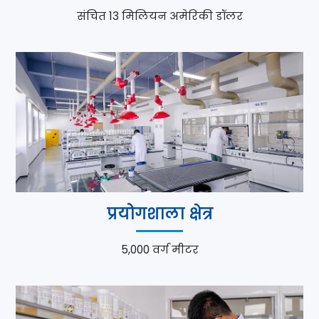
संचित 13 मिलियन अमेरिकी डॉलर
प्रयोगशाला क्षेत्र
5,000 वर्ग मीटर