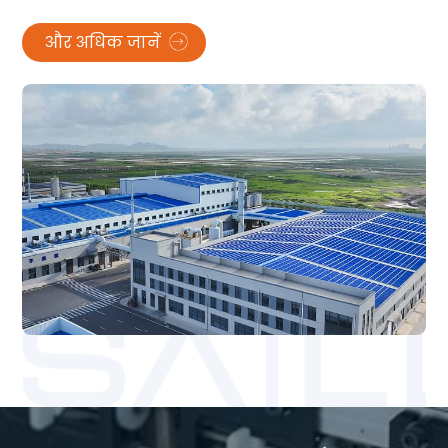
और अधिक जानें