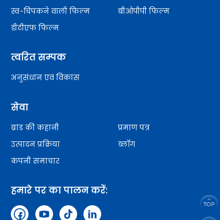
स्व-चिपकने वाली फिल्म
बीओपीपी फिल्म
डीटीएफ फिल्म
त्वरित सम्पक
अनुसंधान एवं विकास
सेवा
ब्रांड की कहानी
प्रमाण पत्र
उत्पादन प्रक्रिया
ब्लॉग
कंपनी समाचार
हमारे पर का पालन करें: