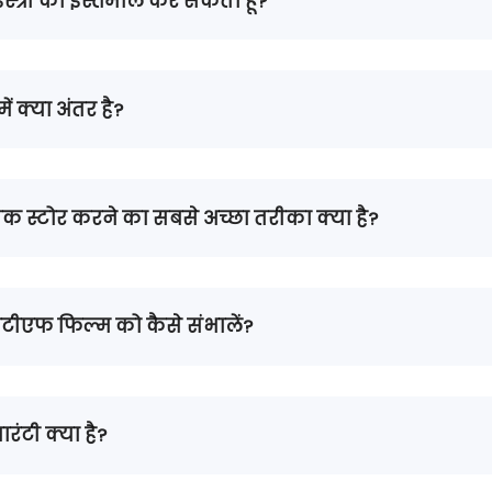
 इस्त्री का इस्तेमाल कर सकता हूँ?
ं क्या अंतर है?
 स्टोर करने का सबसे अच्छा तरीका क्या है?
 डीटीएफ फिल्म को कैसे संभालें?
रंटी क्या है?