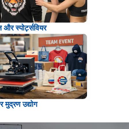
 और स्पोर्ट्सवियर
र मुद्रण उद्योग