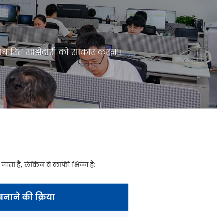
 आधारित साझेदारी को साकार करना।
ाता है, लेकिन वे काफी भिन्न हैं:
बनाने की क्रिया