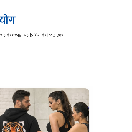
्रयोग
रकार के कपड़ों पर प्रिंटिंग के लिए एक