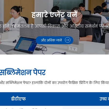
हमारे एजेंट बनें
शामिल होने का मतलब है आपसी विकास और अद्वितीय समर्थन पर
और अधिक जानें
सब्लिमेशन पेपर
और सब्लिमेशन पेपर? हालांकि दोनों का उपयोग फैब्रिक प्रिंटिंग के लिए किया ज
डीटीएफ
उच्च 