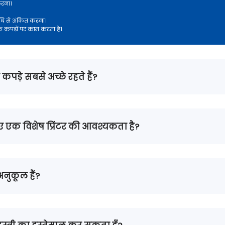
करना।
विधि से अंकित करना।
के कपड़ों पर काम करता है।
ड़े सबसे अच्छे रहते हैं?
ए एक विशेष प्रिंटर की आवश्यकता है?
नुकूल हैं?