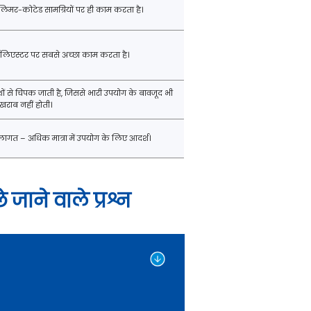
िमर-कोटेड सामग्रियों पर ही काम करता है।
पॉलिएस्टर पर सबसे अच्छा काम करता है।
ों से चिपक जाती है, जिससे भारी उपयोग के बावजूद भी
खराब नहीं होती।
ागत – अधिक मात्रा में उपयोग के लिए आदर्श।
 जाने वाले प्रश्न