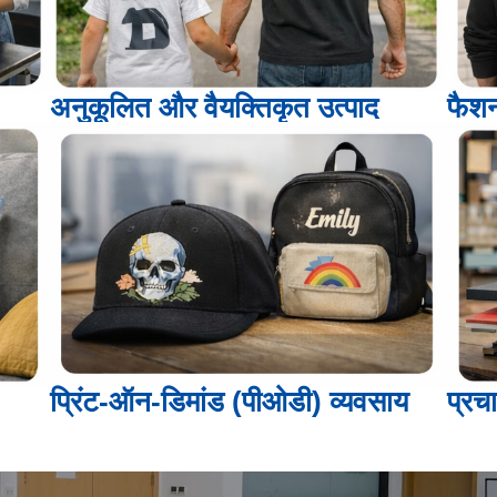
अनुकूलित और वैयक्तिकृत उत्पाद
फैशन
प्रिंट-ऑन-डिमांड (पीओडी) व्यवसाय
प्रचा