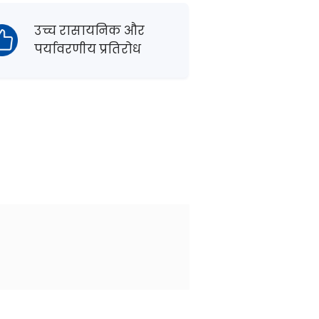
उच्च रासायनिक और
पर्यावरणीय प्रतिरोध