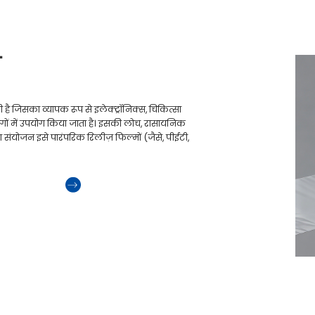
म
 है जिसका व्यापक रूप से इलेक्ट्रॉनिक्स, चिकित्सा
ोगों में उपयोग किया जाता है। इसकी लोच, रासायनिक
 संयोजन इसे पारंपरिक रिलीज़ फिल्मों (जैसे, पीईटी,