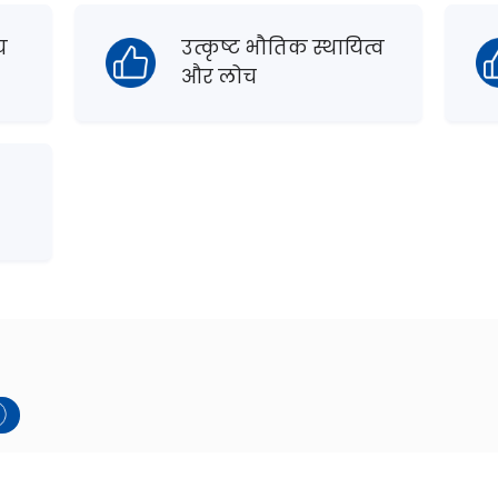
य
उत्कृष्ट भौतिक स्थायित्व
और लोच