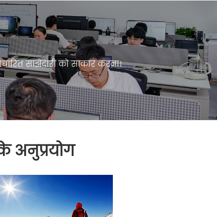
 आधारित साझेदारी को साकार करना।
े अनुप्रयोग