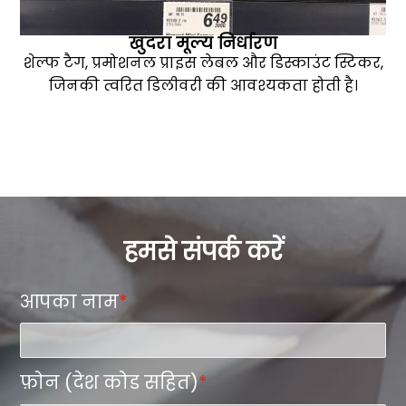
खुदरा मूल्य निर्धारण
शेल्फ टैग, प्रमोशनल प्राइस लेबल और डिस्काउंट स्टिकर,
जिनकी त्वरित डिलीवरी की आवश्यकता होती है।
हमसे संपर्क करें
आपका नाम
*
फ़ोन (देश कोड सहित)
*