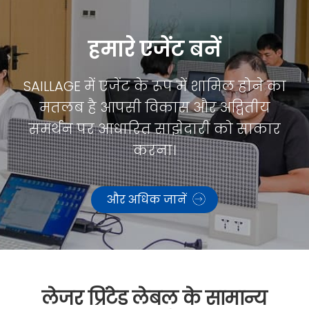
हमारे एजेंट बनें
SAILLAGE में एजेंट के रूप में शामिल होने का
मतलब है आपसी विकास और अद्वितीय
समर्थन पर आधारित साझेदारी को साकार
करना।
और अधिक जानें
लेजर प्रिंटेड लेबल के सामान्य