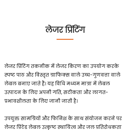
लेजर प्रिंटिंग
लेजर प्रिंटिंग तकनीक में लेजर किरण का उपयोग करके
स्पष्ट पाठ और विस्तृत ग्राफिक्स वाले उच्च-गुणवत्ता वाले
लेबल बनाए जाते हैं। यह विधि मध्यम मात्रा में लेबल
उत्पादन के लिए अपनी गति, सटीकता और लागत-
प्रभावशीलता के लिए जानी जाती है।
उपयुक्त सामग्रियों और फिनिश के साथ संयोजन करने पर
लेजर प्रिंटेड लेबल उत्कृष्ट स्थायित्व और जल प्रतिरोधकता