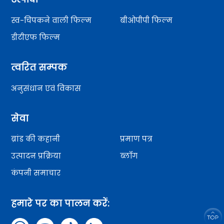
स्व-चिपकने वाली फिल्म
बीओपीपी फिल्म
डीटीएफ फिल्म
त्वरित सम्पक
अनुसंधान एवं विकास
सेवा
ब्रांड की कहानी
प्रमाण पत्र
उत्पादन प्रक्रिया
ब्लॉग
कंपनी समाचार
हमारे पर का पालन करें: