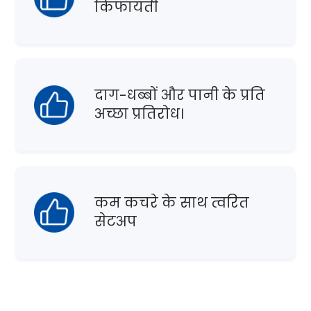
किफायती
दाग-धब्बों और पानी के प्रति
अच्छा प्रतिरोध।
कम कचरे के साथ त्वरित
सेटअप