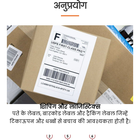
अनुप्रयोग
शिपिंग और लॉजिस्टिक्स
पते के लेबल, बारकोड लेबल और ट्रैकिंग लेबल जिन्हें
टिकाऊपन और धब्बों से बचाव की आवश्यकता होती है।