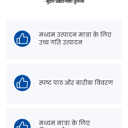
· मुद्रण प्रौद्योगिकी तुलना
मध्यम उत्पादन मात्रा के लिए
उच्च गति उत्पादन
स्पष्ट पाठ और बारीक विवरण
मध्यम मात्रा के लिए