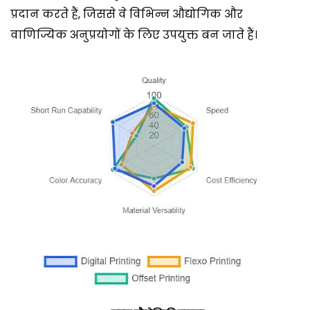
प्रदान करते हैं, जिससे वे विभिन्न औद्योगिक और
वाणिज्यिक अनुप्रयोगों के लिए उपयुक्त बन जाते हैं।