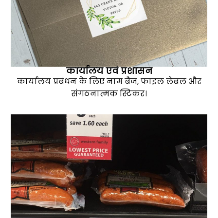
कार्यालय एवं प्रशासन
कार्यालय प्रबंधन के लिए नाम बैज, फाइल लेबल और
संगठनात्मक स्टिकर।