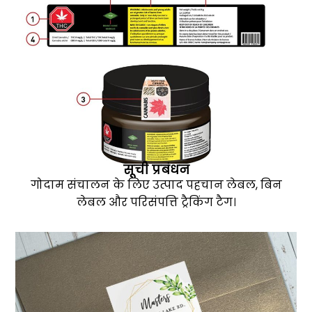
सूची प्रबंधन
गोदाम संचालन के लिए उत्पाद पहचान लेबल, बिन
लेबल और परिसंपत्ति ट्रैकिंग टैग।