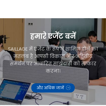
हमारे एजेंट बनें
SAILLAGE में एजेंट के रूप में शामिल होने का
मतलब है आपसी विकास और अद्वितीय
समर्थन पर आधारित साझेदारी को साकार
करना।
और अधिक जानें