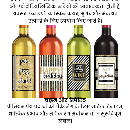
और फोटोरियलिस्टिक छवियों की आवश्यकता होती है,
अक्सर उच्च श्रेणी के स्किनकेयर, सुगंध और मेकअप
उत्पादों के लिए उपयोग किए जाते हैं।
वाइन और स्पिरिट
प्रीमियम पेय पदार्थों की पैकेजिंग के लिए जटिल डिजाइन,
धात्विक प्रभाव और सटीक रंग संयोजन वाले सुरुचिपूर्ण
लेबल।