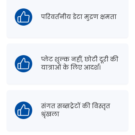
परिवर्तनीय डेटा मुद्रण क्षमता
प्लेट शुल्क नहीं, छोटी दूरी की
यात्राओं के लिए आदर्श।
संगत सब्सट्रेटों की विस्तृत
श्रृंखला