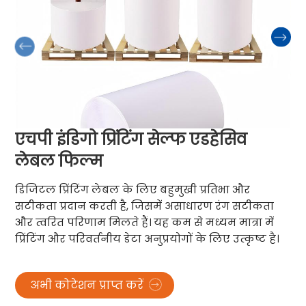
एचपी इंडिगो प्रिंटिंग सेल्फ एडहेसिव
लेबल फिल्म
डिजिटल प्रिंटिंग लेबल के लिए बहुमुखी प्रतिभा और
सटीकता प्रदान करती है, जिसमें असाधारण रंग सटीकता
और त्वरित परिणाम मिलते हैं। यह कम से मध्यम मात्रा में
प्रिंटिंग और परिवर्तनीय डेटा अनुप्रयोगों के लिए उत्कृष्ट है।
अभी कोटेशन प्राप्त करें