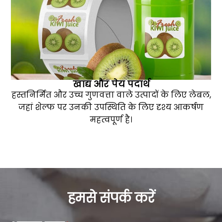
खाद्य और पेय पदार्थ
हस्तनिर्मित और उच्च गुणवत्ता वाले उत्पादों के लिए लेबल,
जहां शेल्फ पर उनकी उपस्थिति के लिए दृश्य आकर्षण
महत्वपूर्ण है।
हमसे संपर्क करें