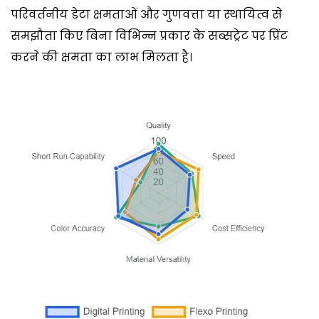
परिवर्तनीय डेटा क्षमताओं और गुणवत्ता या स्थायित्व से
समझौता किए बिना विभिन्न प्रकार के सब्सट्रेट पर प्रिंट
करने की क्षमता का लाभ मिलता है।