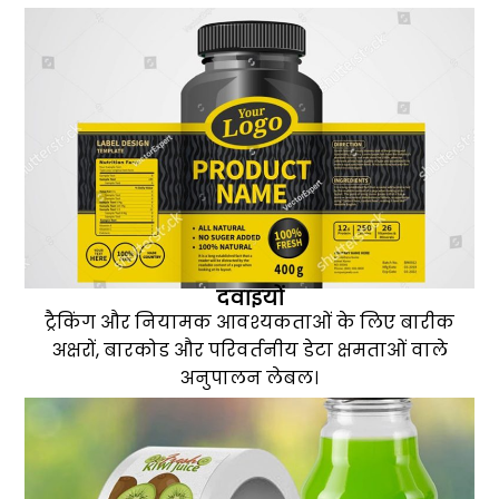
दवाइयों
ट्रैकिंग और नियामक आवश्यकताओं के लिए बारीक
अक्षरों, बारकोड और परिवर्तनीय डेटा क्षमताओं वाले
अनुपालन लेबल।