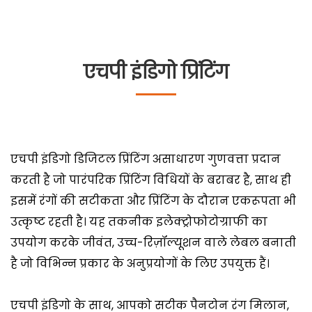
एचपी इंडिगो प्रिंटिंग
एचपी इंडिगो डिजिटल प्रिंटिंग असाधारण गुणवत्ता प्रदान
करती है जो पारंपरिक प्रिंटिंग विधियों के बराबर है, साथ ही
इसमें रंगों की सटीकता और प्रिंटिंग के दौरान एकरूपता भी
उत्कृष्ट रहती है। यह तकनीक इलेक्ट्रोफोटोग्राफी का
उपयोग करके जीवंत, उच्च-रिज़ॉल्यूशन वाले लेबल बनाती
है जो विभिन्न प्रकार के अनुप्रयोगों के लिए उपयुक्त हैं।
एचपी इंडिगो के साथ, आपको सटीक पैनटोन रंग मिलान,