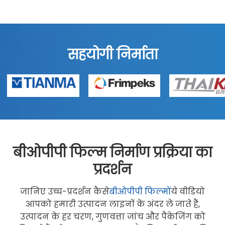
सहयोगी निर्माता
बीओपीपी फिल्म निर्माण प्रक्रिया का
प्रदर्शन
जानिए उच्च-प्रदर्शन कैसे
बीओपीपी फिल्मों
ये वीडियो
आपको हमारी उत्पादन लाइनों के अंदर ले जाते हैं,
उत्पादन के हर चरण, गुणवत्ता जांच और पैकेजिंग को