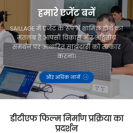
हमारे एजेंट बनें
SAILLAGE में एजेंट के रूप में शामिल होने का
मतलब है आपसी विकास और अद्वितीय
समर्थन पर आधारित साझेदारी को साकार
करना।
और अधिक जानें
डीटीएफ फिल्म निर्माण प्रक्रिया का
प्रदर्शन