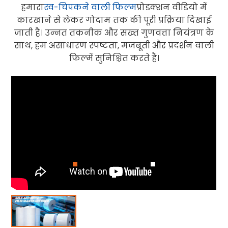
हमारा
स्व-चिपकने वाली फिल्म
प्रोडक्शन वीडियो में
कारखाने से लेकर गोदाम तक की पूरी प्रक्रिया दिखाई
जाती है। उन्नत तकनीक और सख्त गुणवत्ता नियंत्रण के
साथ, हम असाधारण स्पष्टता, मजबूती और प्रदर्शन वाली
फिल्में सुनिश्चित करते हैं।