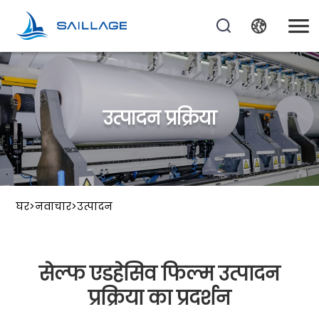
उत्पादन प्रक्रिया
घर
>
नवाचार
>
उत्पादन
सेल्फ एडहेसिव फिल्म उत्पादन
प्रक्रिया का प्रदर्शन