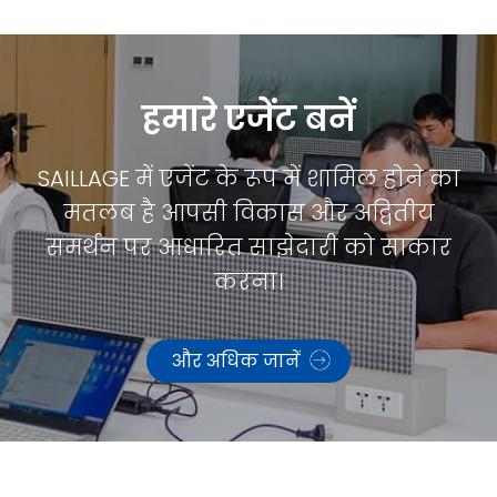
हमारे एजेंट बनें
SAILLAGE में एजेंट के रूप में शामिल होने का
मतलब है आपसी विकास और अद्वितीय
समर्थन पर आधारित साझेदारी को साकार
करना।
और अधिक जानें