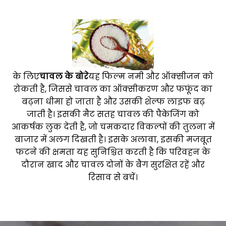
के लिए
चावल के बोरे
यह फिल्म नमी और ऑक्सीजन को
रोकती है, जिससे चावल का ऑक्सीकरण और फफूंद का
बढ़ना धीमा हो जाता है और उसकी शेल्फ लाइफ बढ़
जाती है। इसकी मैट सतह चावल की पैकेजिंग को
आकर्षक लुक देती है, जो चमकदार विकल्पों की तुलना में
बाजार में अलग दिखती है। इसके अलावा, इसकी मजबूत
फटने की क्षमता यह सुनिश्चित करती है कि परिवहन के
दौरान खाद और चावल दोनों के बैग सुरक्षित रहें और
रिसाव से बचें।