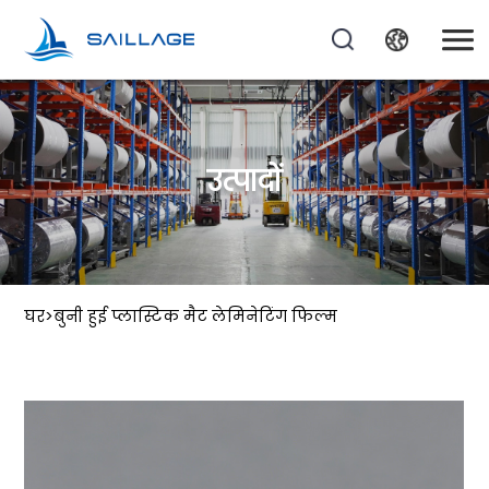
उत्पादों
घर
>
बुनी हुई प्लास्टिक मैट लेमिनेटिंग फिल्म