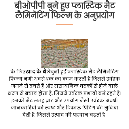
बीओपीपी बुने हुए प्लास्टिक मैट
लैमिनेटिंग फिल्म के अनुप्रयोग
के लिए
खाद के थैले
बुनी हुई प्लास्टिक मैट लैमिनेटिंग
फिल्म नमी अवरोधक का काम करती है जिससे उर्वरक
जमने से बचते हैं और रासायनिक घटकों से होने वाले
क्षरण से बचाव होता है, जिससे उर्वरक प्रभावी बने रहते हैं।
इसकी मैट सतह ब्रांड और उपयोग जैसी उर्वरक संबंधी
जानकारियों को स्पष्ट और टिकाऊ प्रिंटिंग की सुविधा
देती है, जिससे उत्पाद की पहचान बढ़ती है।