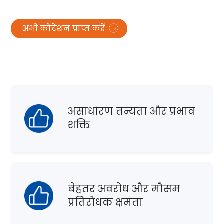
अभी कोटेशन प्राप्त करें
असाधारण तन्यता और प्रभाव
शक्ति
बेहतर अवरोध और मौसम
प्रतिरोधक क्षमता