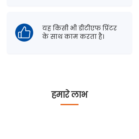
यह किसी भी डीटीएफ प्रिंटर
के साथ काम करता है।
हमारे लाभ