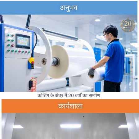
अनुभव
कोटिंग के क्षेत्र में 20 वर्षों का समर्पण
कार्यशाला