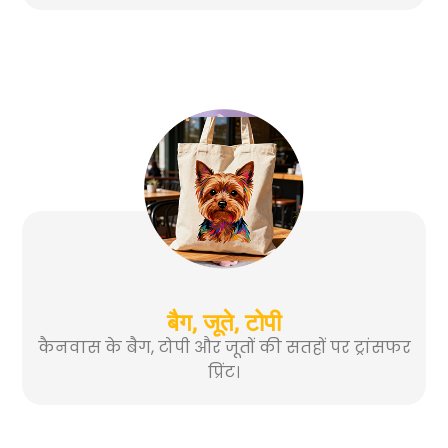
बैग, जूते, टोपी
कैनवास के बैग, टोपी और जूतों की सतहों पर ट्रांसफर
प्रिंट।