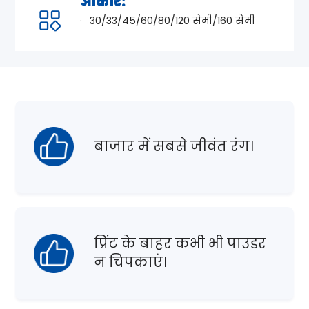
आकार:
30/33/45/60/80/120 सेमी/160 सेमी
बाजार में सबसे जीवंत रंग।
प्रिंट के बाहर कभी भी पाउडर
न चिपकाएं।