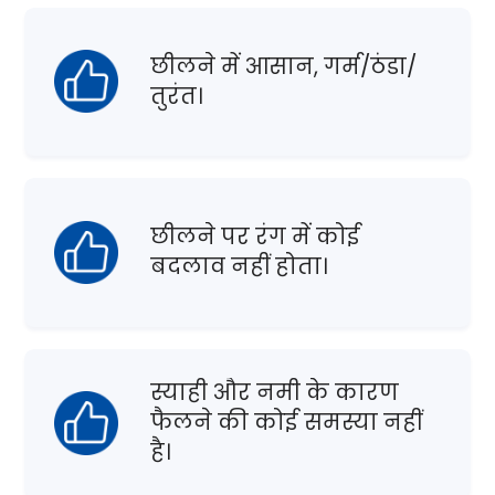
छीलने में आसान, गर्म/ठंडा/
तुरंत।
छीलने पर रंग में कोई
बदलाव नहीं होता।
स्याही और नमी के कारण
फैलने की कोई समस्या नहीं
है।