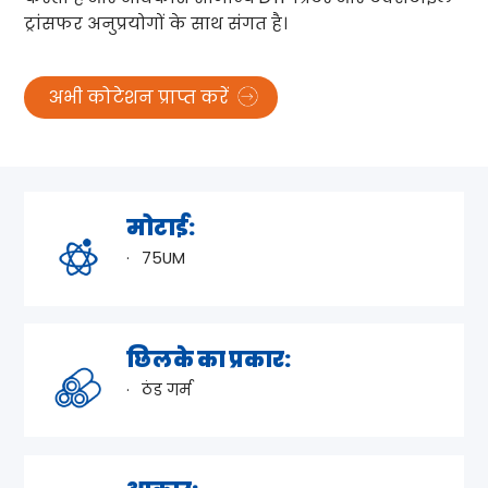
ट्रांसफर अनुप्रयोगों के साथ संगत है।
अभी कोटेशन प्राप्त करें
मोटाई:
75UM
छिलके का प्रकार:
ठंड गर्म