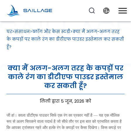
घर
>
संसाधन
>
ब्लॉग और केस स्टडी
>
क्या मैं अलग-अलग तरह
के कपड़ों पर काले रंग का डीटीएफ पाउडर इस्तेमाल कर सकती
हूँ?
क्या मैं अलग-अलग तरह के कपड़ों पर
काले रंग का डीटीएफ पाउडर इस्तेमाल
कर सकती हूँ?
लिली द्वारा 5 जून, 2026 को
जी हां। काला डीटीएफ पाउडर सिर्फ एक रंग का प्रकार नहीं है — यह एक मौलिक
रूप से अलग चिपकने वाला पदार्थ है जो सीधे तौर पर इस बात को प्रभावित करता है
कि आपका ट्रांसफर गहरे और हल्के रंग के कपड़ों पर कैसा दिखेगा। किस कपड़े पर