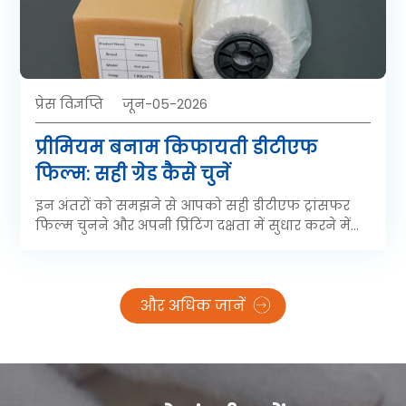
से एक बन जाता है।
प्रेस विज्ञप्ति
जून-05-2026
प्रीमियम बनाम किफायती डीटीएफ
फिल्म: सही ग्रेड कैसे चुनें
इन अंतरों को समझने से आपको सही डीटीएफ ट्रांसफर
फिल्म चुनने और अपनी प्रिंटिंग दक्षता में सुधार करने में
मदद मिल सकती है।
और अधिक जानें