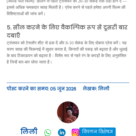
(कोल्ड पील फिल्म): छीलने से पहले ट्रांसफर को 20-30 सेकंड तक ठंडा होने दें —
इससे अधिक चमकदार सतह मिलती है। प्रेस करने से पहले हमेशा अपनी फिल्म की
विशिष्टताओं की जांच करें।
5. सील करने के लिए वैकल्पिक रूप से दूसरी बार
दबाएँ
ट्रांसफर को टेफ्लॉन शीट से ढक दें और 8-10 सेकंड के लिए दोबारा प्रेस करें। यह
चरण सतह की चिकनाई में सुधार करता है, किनारों की पकड़ को बढ़ाता है और धुलाई
के बाद टिकाऊपन को बढ़ाता है - विशेष रूप से गहरे रंग के कपड़ों के लिए अनुशंसित
है जिन्हें बार-बार धोया जाता है।
पोस्ट करने का समय: 05 जून 2026
लेखक: लिली
लिली
विपणन विशेषज्ञ