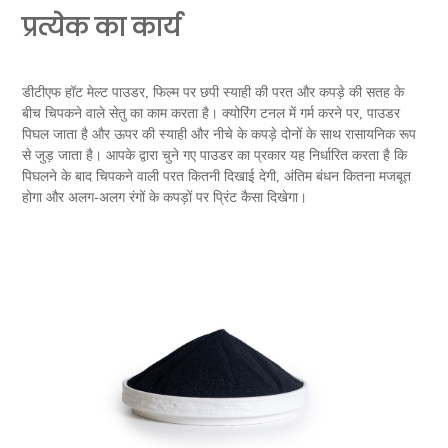
प्रत्येक का कार्य
डीटीएफ हॉट मेल्ट पाउडर, फिल्म पर छपी स्याही की परत और कपड़े की सतह के
बीच चिपकने वाले सेतु का काम करता है। क्योरिंग टनल में गर्म करने पर, पाउडर
पिघल जाता है और ऊपर की स्याही और नीचे के कपड़े दोनों के साथ रासायनिक रूप
से जुड़ जाता है। आपके द्वारा चुने गए पाउडर का प्रकार यह निर्धारित करता है कि
पिघलने के बाद चिपकने वाली परत कितनी दिखाई देगी, अंतिम बंधन कितना मजबूत
होगा और अलग-अलग रंगों के कपड़ों पर प्रिंट कैसा दिखेगा।