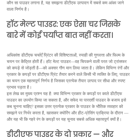
कौन सा पाउडर लगाना है, यह समझना डीटीएफ उत्पादन में सबसे कम आंका जाने
वाला निर्णय है।
हॉट मेल्ट पाउडर: एक ऐसा चर जिसके
बारे में कोई पर्याप्त बात नहीं करता।
अधिकांश डीटीएफ चर्चाएँ प्रिंटर की विशिष्टताओं, स्याही की गुणवत्ता और फिल्म के
चयन पर केंद्रित होती हैं। हॉट मेल्ट पाउडर—वह चिपकने वाली परत जो ट्रांसफर
को कपड़े से जोड़ती है—को अक्सर गौण मान लिया जाता है। लेकिन विभिन्न रंगों और
प्रकार के कपड़ों पर डीटीएफ प्रिंट तैयार करने वाले किसी भी व्यक्ति के लिए, पाउडर
का चयन एक महत्वपूर्ण निर्णय है जिसका प्रत्येक तैयार उत्पाद पर सीधा और स्पष्ट
प्रभाव पड़ता है।
इस लेख का मुख्य प्रश्न यह है: क्या विभिन्न प्रकार के कपड़ों पर काले डीटीएफ
पाउडर का उपयोग किया जा सकता है, और सफेद या पारदर्शी पाउडर के बजाय इसे
कब चुनना चाहिए? इसका उत्तर प्रत्येक प्रकार के पाउडर के भौतिक व्यवहार को
समझने पर निर्भर करता है, खासकर क्योरिंग और हीट-प्रेसिंग प्रक्रिया के दौरान —
और यह भी कि गहरे रंग के कपड़ों पर यह चुनाव सबसे अधिक महत्वपूर्ण क्यों है।
डीटीएफ पाउडर के दो प्रकार — और