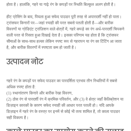
होता है। हालांकि, गहरे या गाढ़े रंग के कपड़ों पर स्थिति बिल्कुल अलग होती है।
हीट प्रेसिंग के बाद, पिघला हुआ सफेद पाउडर पूरी तरह से अपारदर्शी नहीं हो पाता।
ट्रांसफर किनारों पर—जहां स्याही की परत सबसे पतली होती है—और बारीक
विवरणों या ग्रेडिएंट ट्रांज़िशन वाले क्षेत्रों में, गहरे कपड़े का रंग अर्ध-पारदर्शी चिपकने
वाली परत से रिसता हुआ दिखाई देता है। इसका परिणाम यह होता है कि ट्रांसफर
सीमाओं के साथ-साथ हल्का लेकिन स्पष्ट रूप से गहरापन या रंग का टिंटिंग आ जाता
है, और बारीक विवरणों में स्पष्टता कम हो जाती है।
उत्पादन नोट
गहरे रंग के कपड़ों पर सफेद पाउडर का पारदर्शिता प्रभाव तीन स्थितियों में सबसे
अधिक स्पष्ट होता है:
(1) स्थानांतरण किनारे और बारीक रेखा विवरण,
(2) ठोस रंग से पारदर्शी रंग में क्रमिक परिवर्तन, और (3) वे क्षेत्र जहाँ कैलिब्रेशन या
डिज़ाइन कारकों के कारण सफेद स्याही की आधार परत पतली हो। यदि आपके
डिज़ाइन में गहरे रंग के वस्त्र पर इनमें से कोई भी तत्व शामिल है, तो काला पाउडर
सही विकल्प है।