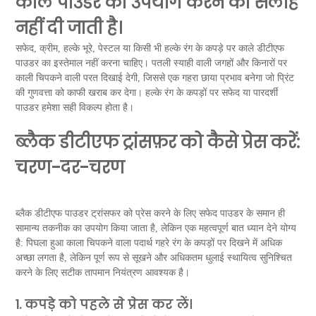
काले पाउडर का उपयोग करने की सलाह
नहीं दी जाती है।
सफेद, क्रीम, हल्के भूरे, पेस्टल या किसी भी हल्के रंग के कपड़े पर काले डीटीएफ
पाउडर का इस्तेमाल नहीं करना चाहिए। पतली स्याही वाली जगहों और किनारों पर
काली चिपकने वाली परत दिखाई देगी, जिससे एक गहरा छाया प्रभाव बनेगा जो प्रिंट
की गुणवत्ता को काफी खराब कर देगा। हल्के रंग के कपड़ों पर सफेद या पारदर्शी
पाउडर हमेशा सही विकल्प होता है।
ब्लैक डीटीएफ ट्रांसफ़र को कैसे प्रेस करें:
चरण-दर-चरण
ब्लैक डीटीएफ पाउडर ट्रांसफर को प्रेस करने के लिए सफेद पाउडर के समान ही
सामान्य तकनीक का उपयोग किया जाता है, लेकिन एक महत्वपूर्ण बात ध्यान देने योग्य
है: पिघला हुआ काला चिपकने वाला पदार्थ गहरे रंग के कपड़ों पर दिखने में अधिक
अच्छा लगता है, लेकिन पूर्ण रूप से सूखने और अधिकतम धुलाई स्थायित्व सुनिश्चित
करने के लिए सटीक तापमान नियंत्रण आवश्यक है।
1. कपड़े को पहले से प्रेस कर लें।