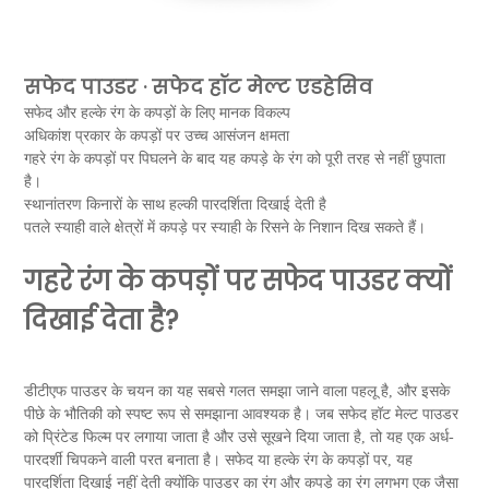
सफेद पाउडर · सफेद हॉट मेल्ट एडहेसिव
सफेद और हल्के रंग के कपड़ों के लिए मानक विकल्प
अधिकांश प्रकार के कपड़ों पर उच्च आसंजन क्षमता
गहरे रंग के कपड़ों पर पिघलने के बाद यह कपड़े के रंग को पूरी तरह से नहीं छुपाता
है।
स्थानांतरण किनारों के साथ हल्की पारदर्शिता दिखाई देती है
पतले स्याही वाले क्षेत्रों में कपड़े पर स्याही के रिसने के निशान दिख सकते हैं।
गहरे रंग के कपड़ों पर सफेद पाउडर क्यों
दिखाई देता है?
डीटीएफ पाउडर के चयन का यह सबसे गलत समझा जाने वाला पहलू है, और इसके
पीछे के भौतिकी को स्पष्ट रूप से समझाना आवश्यक है। जब सफेद हॉट मेल्ट पाउडर
को प्रिंटेड फिल्म पर लगाया जाता है और उसे सूखने दिया जाता है, तो यह एक अर्ध-
पारदर्शी चिपकने वाली परत बनाता है। सफेद या हल्के रंग के कपड़ों पर, यह
पारदर्शिता दिखाई नहीं देती क्योंकि पाउडर का रंग और कपड़े का रंग लगभग एक जैसा