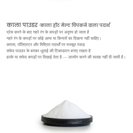
काला पाउडर ·
काला हॉट मेल्ट चिपकने वाला पदार्थ
प्रेस करने के बाद गहरे रंग के कपड़ों पर अदृश्य हो जाता है
गहरे रंग के कपड़ों पर कोई आभा या किनारों का दिखना नहीं चाहिए।
कपास, पॉलिएस्टर और मिश्रित पदार्थों पर मजबूत पकड़
सफेद पाउडर के बराबर धुलाई की टिकाऊपन बनाए रखता है
हल्के या सफेद कपड़ों पर दिखाई देता है — उपयोग करने की सलाह नहीं दी जाती है।