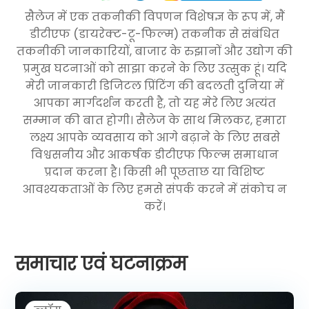
सैलेज में एक तकनीकी विपणन विशेषज्ञ के रूप में, मैं
डीटीएफ (डायरेक्ट-टू-फिल्म) तकनीक से संबंधित
तकनीकी जानकारियों, बाजार के रुझानों और उद्योग की
प्रमुख घटनाओं को साझा करने के लिए उत्सुक हूं। यदि
मेरी जानकारी डिजिटल प्रिंटिंग की बदलती दुनिया में
आपका मार्गदर्शन करती है, तो यह मेरे लिए अत्यंत
सम्मान की बात होगी। सैलेज के साथ मिलकर, हमारा
लक्ष्य आपके व्यवसाय को आगे बढ़ाने के लिए सबसे
विश्वसनीय और आकर्षक डीटीएफ फिल्म समाधान
प्रदान करना है। किसी भी पूछताछ या विशिष्ट
आवश्यकताओं के लिए हमसे संपर्क करने में संकोच न
करें।
समाचार एवं घटनाक्रम