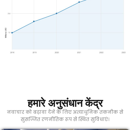
हमारे अनुसंधान केंद्र
नवाचार को बढ़ावा देने के लिए अत्याधुनिक तकनीक से
सुसज्जित रणनीतिक रूप से स्थित सुविधाएं।