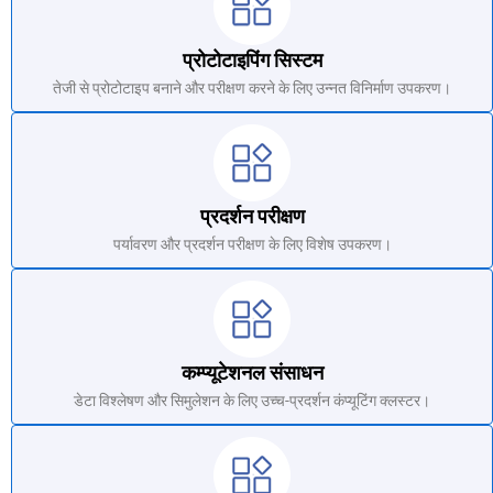
प्रोटोटाइपिंग सिस्टम
तेजी से प्रोटोटाइप बनाने और परीक्षण करने के लिए उन्नत विनिर्माण उपकरण।
प्रदर्शन परीक्षण
पर्यावरण और प्रदर्शन परीक्षण के लिए विशेष उपकरण।
कम्प्यूटेशनल संसाधन
डेटा विश्लेषण और सिमुलेशन के लिए उच्च-प्रदर्शन कंप्यूटिंग क्लस्टर।