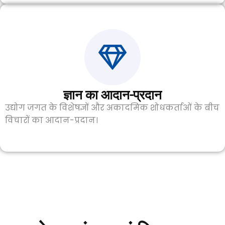
ज्ञान का आदान-प्रदान
उद्योग जगत के विशेषज्ञों और अकादमिक शोधकर्ताओं के बीच
विचारों का आदान-प्रदान।