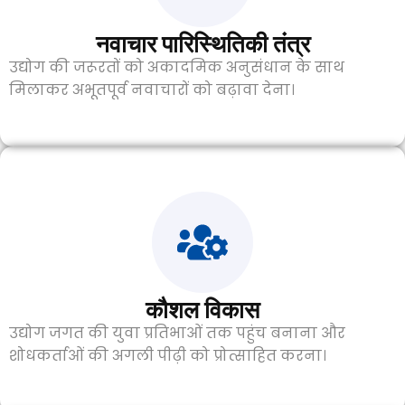
नवाचार पारिस्थितिकी तंत्र
उद्योग की जरूरतों को अकादमिक अनुसंधान के साथ
मिलाकर अभूतपूर्व नवाचारों को बढ़ावा देना।
कौशल विकास
उद्योग जगत की युवा प्रतिभाओं तक पहुंच बनाना और
शोधकर्ताओं की अगली पीढ़ी को प्रोत्साहित करना।