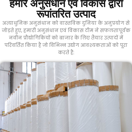
हमारे अनुसंधान एवं विकास द्वारा
रूपांतरित उत्पाद
अत्याधुनिक अनुसंधान को वास्तविक दुनिया के अनुप्रयोग से
जोड़ते हुए, हमारी अनुसंधान एवं विकास टीम ने सफलतापूर्वक
नवीन प्रौद्योगिकियों को बाजार के लिए तैयार उत्पादों में
परिवर्तित किया है जो विभिन्न उद्योग आवश्यकताओं को पूरा
करते हैं: