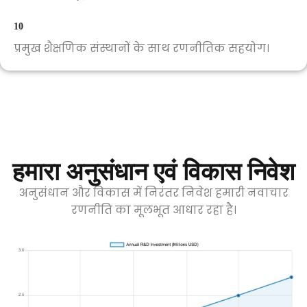
10
प्रमुख शैक्षणिक संस्थानों के साथ रणनीतिक सहयोग।
हमारा अनुसंधान एवं विकास निवेश
अनुसंधान और विकास में निरंतर निवेश हमारी नवाचार
रणनीति का मूलभूत आधार रहा है।