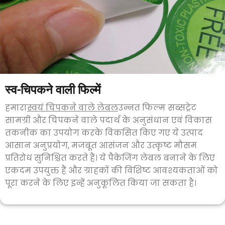
स्व-चिपकने वाली फिल्में
हमारा
स्वयं चिपकने वाले लेबल
उन्नत फिल्म सब्सट्रेट
सामग्री और चिपकने वाले पदार्थ के अनुसंधान एवं विकास
तकनीक का उपयोग करके विकसित किए गए ये उत्पाद
आसान अनुप्रयोग, मजबूत आसंजन और उत्कृष्ट मौसम
प्रतिरोध सुनिश्चित करते हैं। ये पैकेजिंग लेबल बनाने के लिए
एकदम उपयुक्त हैं और ग्राहकों की विशिष्ट आवश्यकताओं को
पूरा करने के लिए इन्हें अनुकूलित किया जा सकता है।