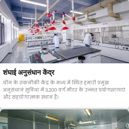
शंघाई अनुसंधान केंद्र
चीन के तकनीकी केंद्र के मध्य में स्थित हमारी प्रमुख
अनुसंधान सुविधा में 3,200 वर्ग मीटर के उन्नत प्रयोगशालाएं
और सहयोगात्मक स्थान हैं।