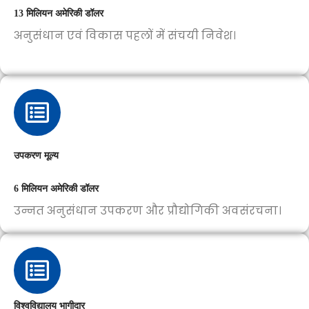
13 मिलियन अमेरिकी डॉलर
अनुसंधान एवं विकास पहलों में संचयी निवेश।
उपकरण मूल्य
6 मिलियन अमेरिकी डॉलर
उन्नत अनुसंधान उपकरण और प्रौद्योगिकी अवसंरचना।
विश्वविद्यालय भागीदार