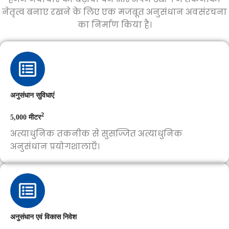
नेतृत्व बनाए रखने के लिए एक मजबूत अनुसंधान अवसंरचना
का निर्माण किया है।
अनुसंधान सुविधाएं
²
5,000 मीटर
अत्याधुनिक तकनीक से सुसज्जित अत्याधुनिक
अनुसंधान प्रयोगशालाएँ।
अनुसंधान एवं विकास निवेश