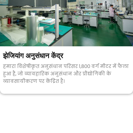
झेजियांग अनुसंधान केंद्र
हमारा विशेषीकृत अनुसंधान परिसर 1,800 वर्ग मीटर में फैला
हुआ है, जो व्यावहारिक अनुसंधान और प्रौद्योगिकी के
व्यावसायीकरण पर केंद्रित है।