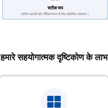
सटीक माप
सटीक आयामी और भौतिक मापन के लिए अंशांकित उपकरण।
हमारे सहयोगात्मक दृष्टिकोण के लाभ