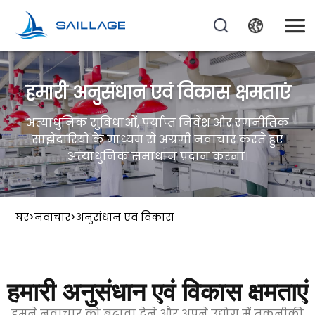
हमारी अनुसंधान एवं विकास क्षमताएं
अत्याधुनिक सुविधाओं, पर्याप्त निवेश और रणनीतिक
साझेदारियों के माध्यम से अग्रणी नवाचार करते हुए
अत्याधुनिक समाधान प्रदान करना।
घर
>
नवाचार
>
अनुसंधान एवं विकास
हमारी अनुसंधान एवं विकास क्षमताएं
हमने नवाचार को बढ़ावा देने और अपने उद्योग में तकनीकी